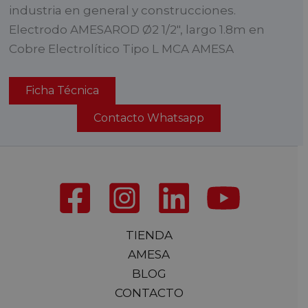
industria en general y construcciones.
Electrodo AMESAROD Ø2 1/2″, largo 1.8m en
Cobre Electrolítico Tipo L MCA AMESA
Ficha Técnica
Contacto Whatsapp
TIENDA
AMESA
BLOG
CONTACTO