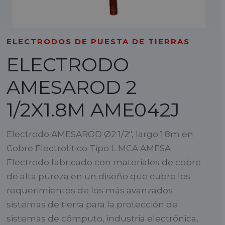
ELECTRODOS DE PUESTA DE TIERRAS
ELECTRODO
AMESAROD 2
1/2X1.8M AME042J
Electrodo AMESAROD Ø2 1/2″, largo 1.8m en
Cobre Electrolítico Tipo L MCA AMESA
Electrodo fabricado con materiales de cobre
de alta pureza en un diseño que cubre los
requerimientos de los más avanzados
sistemas de tierra para la protección de
sistemas de cómputo, industria electrónica,