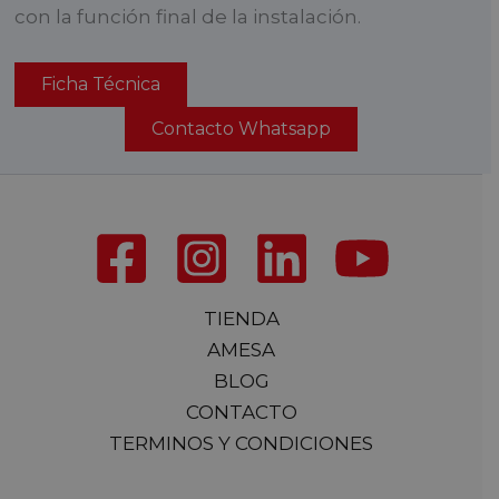
con la función final de la instalación.
Ficha Técnica
Contacto Whatsapp
TIENDA
AMESA
BLOG
CONTACTO
TERMINOS Y CONDICIONES