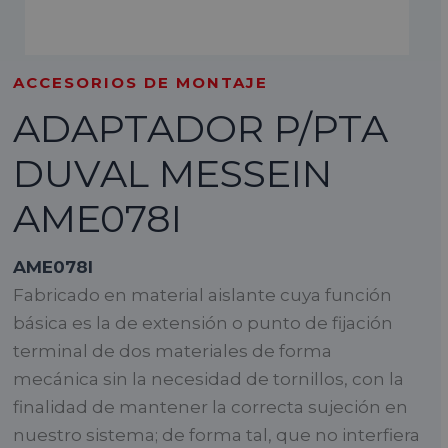
ACCESORIOS DE MONTAJE
ADAPTADOR P/PTA
DUVAL MESSEIN
AME078I
AME078I
Fabricado en material aislante cuya función
básica es la de extensión o punto de fijación
terminal de dos materiales de forma
mecánica sin la necesidad de tornillos, con la
finalidad de mantener la correcta sujeción en
nuestro sistema; de forma tal, que no interfiera